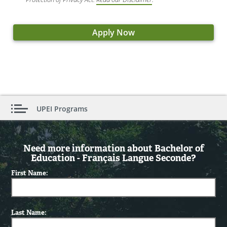
Apply Now
UPEI Programs
Need more information about Bachelor of
Education - Français Langue Seconde?
First Name:
Last Name: