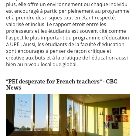
plus, elle offre un environnement où chaque individu
est encouragé à participer pleinement au programme
et à prendre des risques tout en étant respecté,
valorisé et inclus. Le rapport étroit entre les
professeurs et les étudiants est souvent cité comme
l'aspect le plus important du programme d'éducation
à UPEI. Aussi, les étudiants de la faculté d'éducation
sont encouragés à penser de façon critique et
créative aux buts et à la pratique de l'éducation aussi
bien au niveau local que global.
"PEI desperate for French teachers" - CBC
News