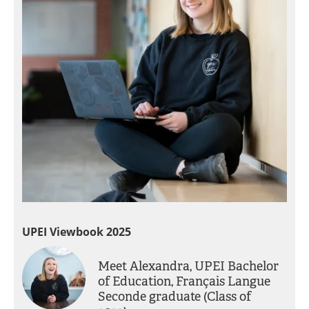
UPEI Viewbook 2025
Meet Alexandra, UPEI Bachelor
of Education, Français Langue
Seconde graduate (Class of