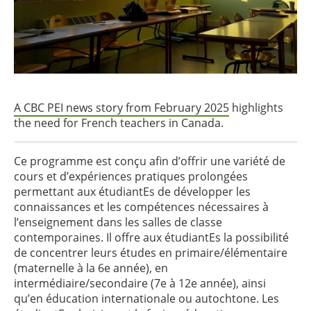
A CBC PEI news story from February 2025
highlights
the need for French teachers in Canada.
Ce programme est conçu afin d’offrir une variété de
cours et d’expériences pratiques prolongées
permettant aux étudiantEs de développer les
connaissances et les compétences nécessaires à
l’enseignement dans les salles de classe
contemporaines. Il offre aux étudiantEs la possibilité
de concentrer leurs études en primaire/élémentaire
(maternelle à la 6e année), en
intermédiaire/secondaire (7e à 12e année), ainsi
qu’en éducation internationale ou autochtone. Les