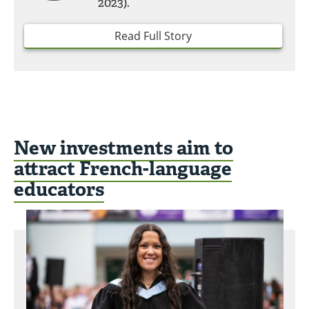
2023).
Read Full Story
New investments aim to
attract French-language
educators