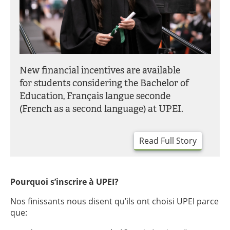
New financial incentives are available
for students considering the Bachelor of
Education, Français langue seconde
(French as a second language) at UPEI.
Read Full Story
Pourquoi s’inscrire à UPEI?
Nos finissants nous disent qu’ils ont choisi UPEI parce
que: