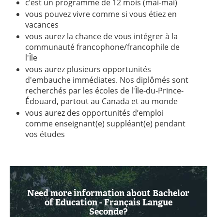
c’est un programme de 12 mois (mai-mai)
vous pouvez vivre comme si vous étiez en
vacances
vous aurez la chance de vous intégrer à la
communauté francophone/francophile de
l'Île
vous aurez plusieurs opportunités
d'embauche immédiates. Nos diplômés sont
recherchés par les écoles de l'Île-du-Prince-
Édouard, partout au Canada et au monde
vous aurez des opportunités d’emploi
comme enseignant(e) suppléant(e) pendant
vos études
Need more information about Bachelor
of Education - Français Langue
Seconde?