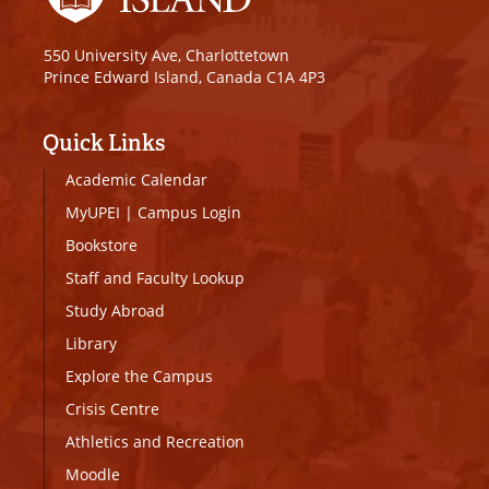
550 University Ave, Charlottetown
Prince Edward Island, Canada C1A 4P3
Quick Links
Academic Calendar
MyUPEI
|
Campus Login
Bookstore
Staff and Faculty Lookup
Study Abroad
Library
Explore the Campus
Crisis Centre
Athletics and Recreation
Moodle