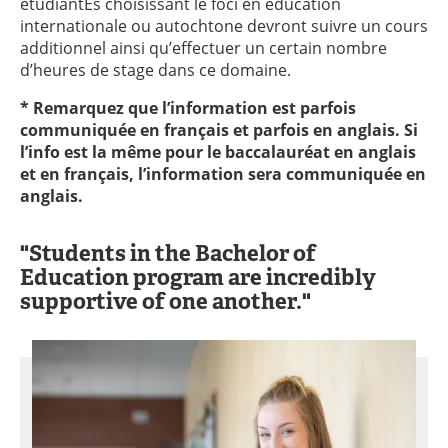
étudiantEs choisissant le foci en éducation
internationale ou autochtone devront suivre un cours
additionnel ainsi qu’effectuer un certain nombre
d’heures de stage dans ce domaine.
* Remarquez que l’information est parfois
communiquée en français et parfois en anglais. Si
l’info est la même pour le baccalauréat en anglais
et en français, l’information sera communiquée en
anglais.
"Students in the Bachelor of
Education program are incredibly
supportive of one another."