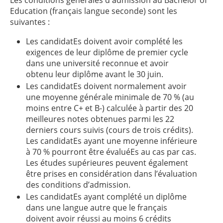
Les conditions générales d'admission au Bachelor of
Education (français langue seconde) sont les
suivantes :
Les candidatEs doivent avoir complété les
exigences de leur diplôme de premier cycle
dans une université reconnue et avoir
obtenu leur diplôme avant le 30 juin.
Les candidatEs doivent normalement avoir
une moyenne générale minimale de 70 % (au
moins entre C+ et B-) calculée à partir des 20
meilleures notes obtenues parmi les 22
derniers cours suivis (cours de trois crédits).
Les candidatEs ayant une moyenne inférieure
à 70 % pourront être évaluéEs au cas par cas.
Les études supérieures peuvent également
être prises en considération dans l’évaluation
des conditions d’admission.
Les candidatEs ayant complété un diplôme
dans une langue autre que le français
doivent avoir réussi au moins 6 crédits