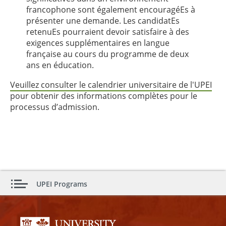
francophone sont également encouragéEs à
présenter une demande. Les candidatEs
retenuEs pourraient devoir satisfaire à des
exigences supplémentaires en langue
française au cours du programme de deux
ans en éducation.
Veuillez consulter le calendrier universitaire de l'UPEI
pour obtenir des informations complètes pour le
processus d’admission.
UPEI Programs