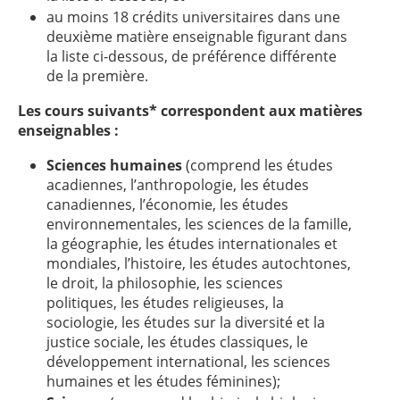
au moins 18 crédits universitaires dans une
deuxième matière enseignable figurant dans
la liste ci-dessous, de préférence différente
de la première.
Les cours suivants* correspondent aux matières
enseignables :
Sciences humaines
(comprend les études
acadiennes, l’anthropologie, les études
canadiennes, l’économie, les études
environnementales, les sciences de la famille,
la géographie, les études internationales et
mondiales, l’histoire, les études autochtones,
le droit, la philosophie, les sciences
politiques, les études religieuses, la
sociologie, les études sur la diversité et la
justice sociale, les études classiques, le
développement international, les sciences
humaines et les études féminines);