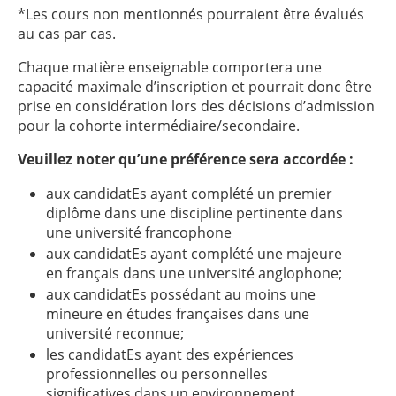
*Les cours non mentionnés pourraient être évalués
au cas par cas.
Chaque matière enseignable comportera une
capacité maximale d’inscription et pourrait donc être
prise en considération lors des décisions d’admission
pour la cohorte intermédiaire/secondaire.
Veuillez noter qu’une préférence sera accordée :
aux candidatEs ayant complété un premier
diplôme dans une discipline pertinente dans
une université francophone
aux candidatEs ayant complété une majeure
en français dans une université anglophone;
aux candidatEs possédant au moins une
mineure en études françaises dans une
université reconnue;
les candidatEs ayant des expériences
professionnelles ou personnelles
significatives dans un environnement