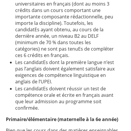
universitaires en français (dont au moins 3
crédits dans un cours comportant une
importante composante rédactionnelle, peu
importe la discipline). Toutefois, les
candidatEs ayant obtenu, au cours de la
dernière année, un niveau B2 au DELF
(minimum de 70 % dans toutes les
catégories) ne sont pas tenuEs de compléter
ces 6 crédits en français.
Les candidatEs dont la première langue n’est
pas l’anglais doivent également satisfaire aux
exigences de compétence linguistique en
anglais de l’UPEI.
Les candidatEs doivent réussir un test de
compétence orale et écrite en français avant
que leur admission au programme soit
confirmée.
Primaire/élémentaire (maternelle à la 6e année)
Bien que les cours dans des matières enseignables