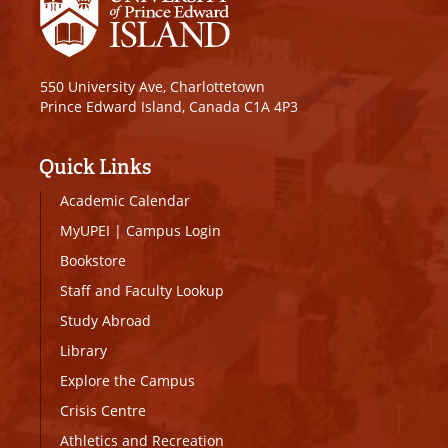
550 University Ave, Charlottetown
Prince Edward Island, Canada C1A 4P3
Quick Links
Academic Calendar
MyUPEI
|
Campus Login
Bookstore
Staff and Faculty Lookup
Study Abroad
Library
Explore the Campus
Crisis Centre
Athletics and Recreation