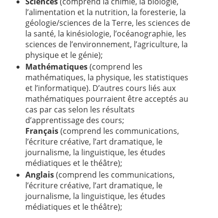
Sciences
(comprend la chimie, la biologie,
l’alimentation et la nutrition, la foresterie, la
géologie/sciences de la Terre, les sciences de
la santé, la kinésiologie, l’océanographie, les
sciences de l’environnement, l’agriculture, la
physique et le génie);
Mathématiques
(comprend les
mathématiques, la physique, les statistiques
et l’informatique). D’autres cours liés aux
mathématiques pourraient être acceptés au
cas par cas selon les résultats
d’apprentissage des cours;
Français
(comprend les communications,
l’écriture créative, l’art dramatique, le
journalisme, la linguistique, les études
médiatiques et le théâtre);
Anglais
(comprend les communications,
l’écriture créative, l’art dramatique, le
journalisme, la linguistique, les études
médiatiques et le théâtre);