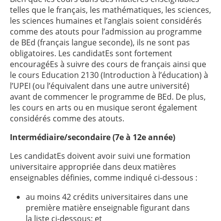
telles que le français, les mathématiques, les sciences,
les sciences humaines et l’anglais soient considérés
comme des atouts pour l’admission au programme
de BEd (français langue seconde), ils ne sont pas
obligatoires. Les candidatEs sont fortement
encouragéEs à suivre des cours de français ainsi que
le cours Education 2130 (Introduction à l’éducation) à
l’UPEI (ou l’équivalent dans une autre université)
avant de commencer le programme de BEd. De plus,
les cours en arts ou en musique seront également
considérés comme des atouts.
Intermédiaire/secondaire (7e à 12e année)
Les candidatEs doivent avoir suivi une formation
universitaire appropriée dans deux matières
enseignables définies, comme indiqué ci-dessous :
au moins 42 crédits universitaires dans une
première matière enseignable figurant dans
la liste ci-dessous; et